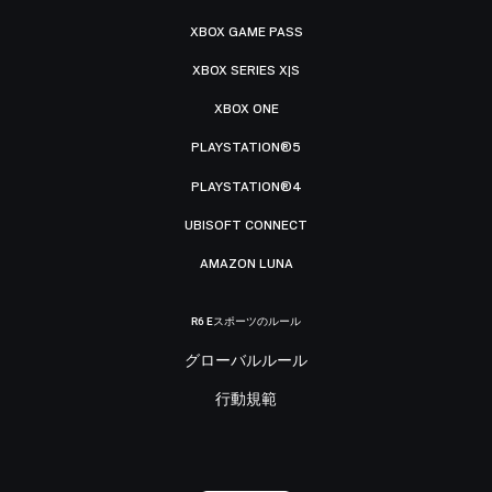
XBOX GAME PASS
XBOX SERIES X|S
XBOX ONE
PLAYSTATION®5
PLAYSTATION®4
UBISOFT CONNECT
AMAZON LUNA
R6 Eスポーツのルール
グローバルルール
行動規範