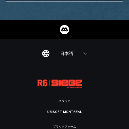
日本語
スタジオ
UBISOFT MONTRÉAL
プラットフォーム