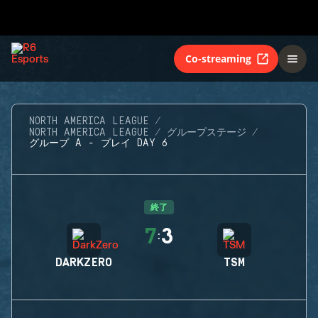
Co-streaming
NORTH AMERICA LEAGUE
NORTH AMERICA LEAGUE
グループステージ
グループ A - プレイ DAY 6
終了
7
3
:
DARKZERO
TSM