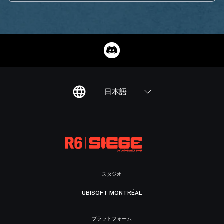
日本語
スタジオ
UBISOFT MONTRÉAL
プラットフォーム