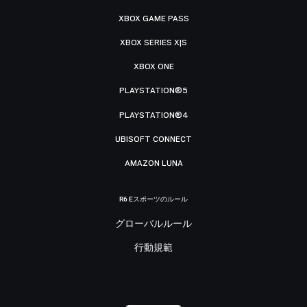
XBOX GAME PASS
XBOX SERIES X|S
XBOX ONE
PLAYSTATION®5
PLAYSTATION®4
UBISOFT CONNECT
AMAZON LUNA
R6 Eスポーツのルール
グローバルルール
行動規範