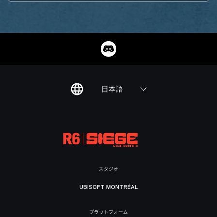
日本語
スタジオ
UBISOFT MONTRÉAL
プラットフォーム