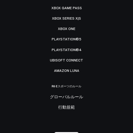
XBOX GAME PASS
XBOX SERIES X|S
XBOX ONE
PLAYSTATION®5
PLAYSTATION®4
UBISOFT CONNECT
AMAZON LUNA
R6 Eスポーツのルール
グローバルルール
行動規範