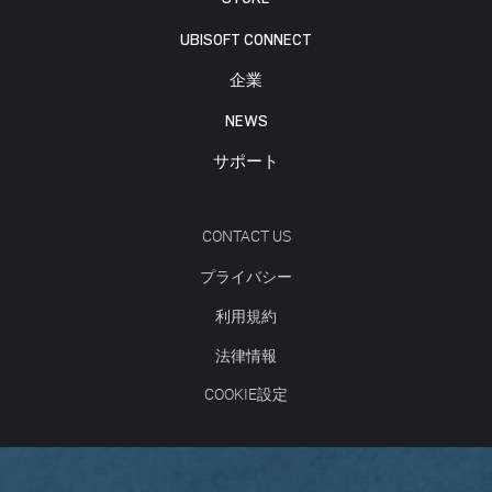
UBISOFT CONNECT
企業
NEWS
サポート
CONTACT US
プライバシー
利用規約
法律情報
COOKIE設定