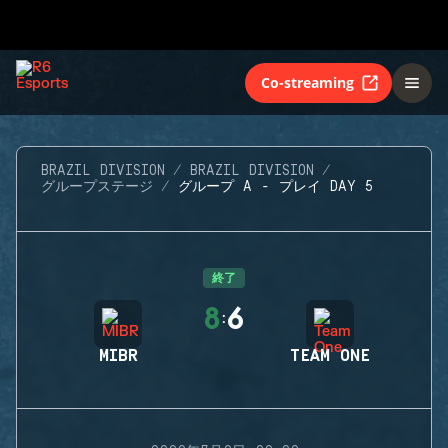
Co-streaming
BRAZIL DIVISION
BRAZIL DIVISION
グループステージ
グループ A - プレイ DAY 5
終了
8
6
:
MIBR
TEAM ONE