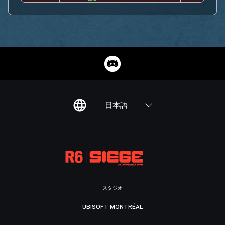
日本語
スタジオ
UBISOFT MONTRÉAL