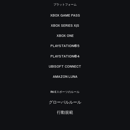
プラットフォーム
XBOX GAME PASS
XBOX SERIES X|S
XBOX ONE
PLAYSTATION®5
PLAYSTATION®4
UBISOFT CONNECT
AMAZON LUNA
R6 Eスポーツのルール
グローバルルール
行動規範