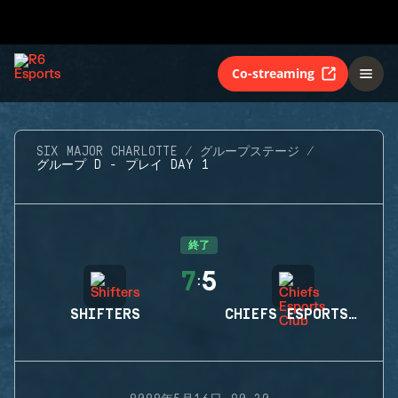
Co-streaming
SIX MAJOR CHARLOTTE
グループステージ
グループ D - プレイ DAY 1
終了
7
5
:
SHIFTERS
CHIEFS ESPORTS CLUB