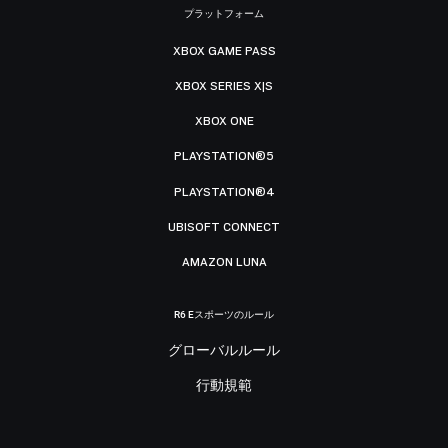
プラットフォーム
XBOX GAME PASS
XBOX SERIES X|S
XBOX ONE
PLAYSTATION®5
PLAYSTATION®4
UBISOFT CONNECT
AMAZON LUNA
R6 Eスポーツのルール
グローバルルール
行動規範