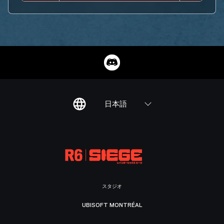
日本語
スタジオ
UBISOFT MONTRÉAL