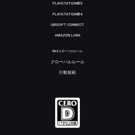
PLAYSTATION®5
PLAYSTATION®4
UBISOFT CONNECT
AMAZON LUNA
R6 Eスポーツのルール
グローバルルール
行動規範