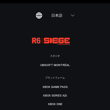
日本語
スタジオ
UBISOFT MONTRÉAL
プラットフォーム
XBOX GAME PASS
XBOX SERIES X|S
XBOX ONE