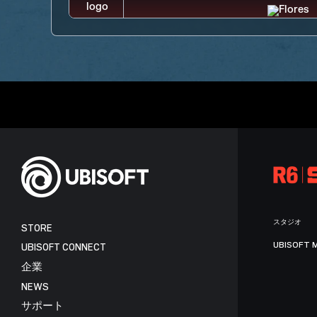
スタジオ
STORE
UBISOFT 
UBISOFT CONNECT
企業
NEWS
サポート