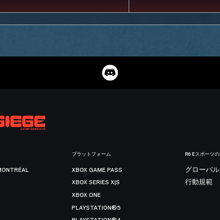
プラットフォーム
R6 Eスポーツ
MONTRÉAL
XBOX GAME PASS
グローバル
XBOX SERIES X|S
行動規範
XBOX ONE
PLAYSTATION®5