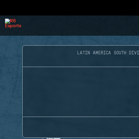
LATIN AMERICA SOUTH DIVI