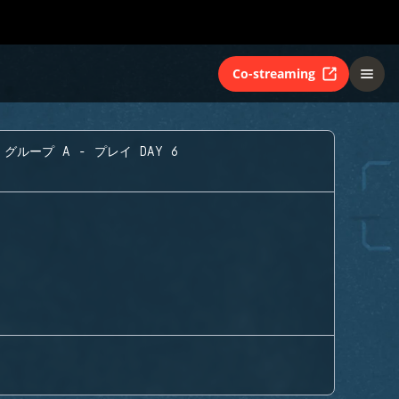
Co-streaming
グループ A - プレイ DAY 6