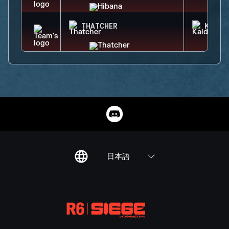
THATCHER
KAID
日本語