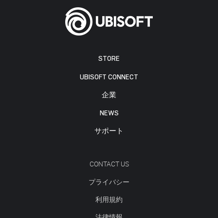
STORE
UBISOFT CONNECT
企業
NEWS
サポート
CONTACT US
プライバシー
利用規約
法律情報