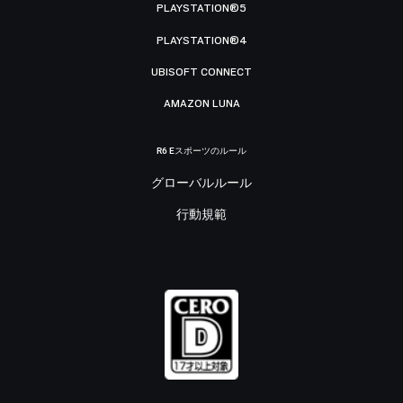
PLAYSTATION®5
PLAYSTATION®4
UBISOFT CONNECT
AMAZON LUNA
R6 Eスポーツのルール
グローバルルール
行動規範