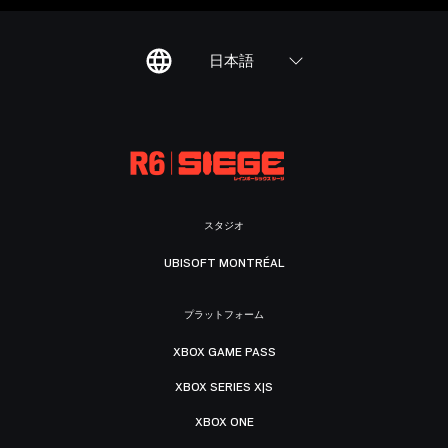
日本語
スタジオ
UBISOFT MONTRÉAL
プラットフォーム
XBOX GAME PASS
XBOX SERIES X|S
XBOX ONE