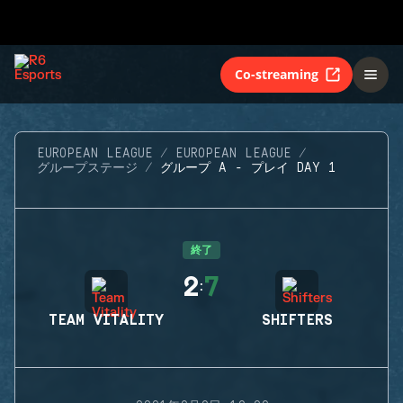
Co-streaming
EUROPEAN LEAGUE
EUROPEAN LEAGUE
グループステージ
グループ A - プレイ DAY 1
終了
2
7
:
TEAM VITALITY
SHIFTERS