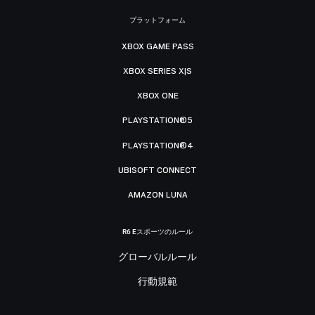
プラットフォーム
XBOX GAME PASS
XBOX SERIES X|S
XBOX ONE
PLAYSTATION®5
PLAYSTATION®4
UBISOFT CONNECT
AMAZON LUNA
R6 Eスポーツのルール
グローバルルール
行動規範