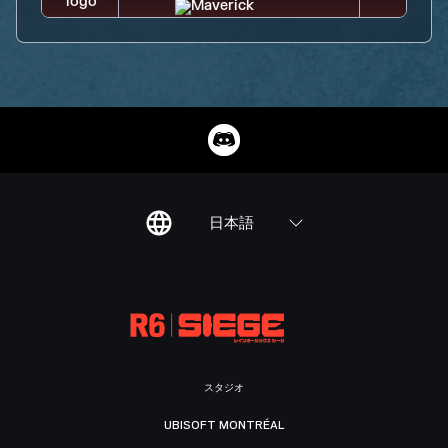
日本語
スタジオ
UBISOFT MONTRÉAL