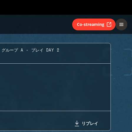
Co-streaming
グループ A - プレイ DAY 2
リプレイ