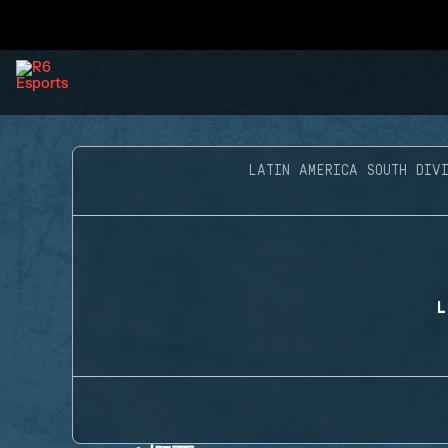
LATIN AMERICA SOUTH DIVI
L