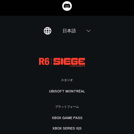
日本語
スタジオ
UBISOFT MONTRÉAL
プラットフォーム
XBOX GAME PASS
XBOX SERIES X|S