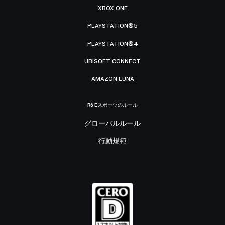
XBOX ONE
PLAYSTATION®5
PLAYSTATION®4
UBISOFT CONNECT
AMAZON LUNA
R6 Eスポーツのルール
グローバルルール
行動規範