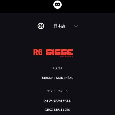
日本語
スタジオ
UBISOFT MONTRÉAL
プラットフォーム
XBOX GAME PASS
XBOX SERIES X|S