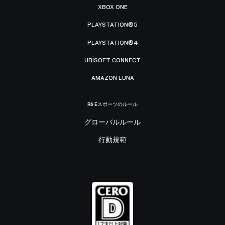
XBOX ONE
PLAYSTATION®5
PLAYSTATION®4
UBISOFT CONNECT
AMAZON LUNA
R6 Eスポーツのルール
グローバルルール
行動規範