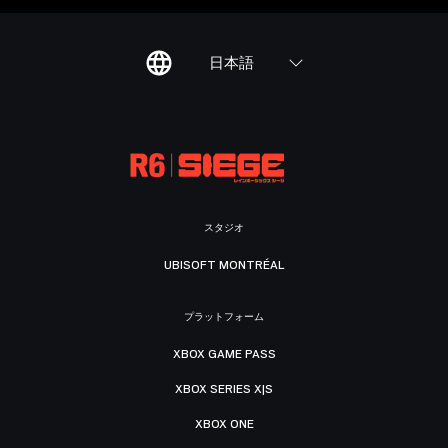
日本語
スタジオ
UBISOFT MONTRÉAL
プラットフォーム
XBOX GAME PASS
XBOX SERIES X|S
XBOX ONE