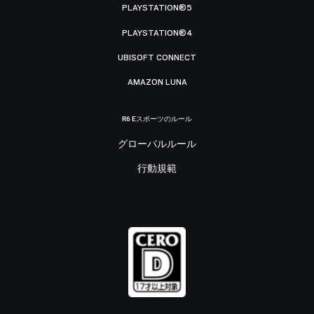
PLAYSTATION®5
PLAYSTATION®4
UBISOFT CONNECT
AMAZON LUNA
R6 Eスポーツのルール
グローバルルール
行動規範