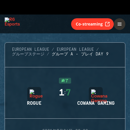
Co-streaming
EUROPEAN LEAGUE
EUROPEAN LEAGUE
グループステージ
グループ A - プレイ DAY 9
終了
1
7
:
ROGUE
COWANA GAMING