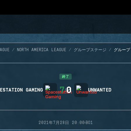
AGUE
NORTH AMERICA LEAGUE
グループステージ
グループ 
終了
7
0
ESTATION GAMING
:
UNWANTED
·
2021年7月28日 20:00
BO1