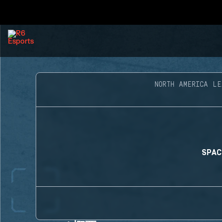
NORTH AMERICA LE
SPAC