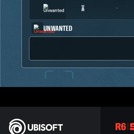
UNWANTED