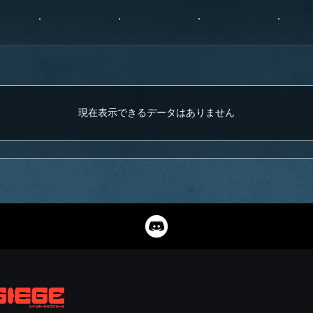
現在表示できるデータはありません