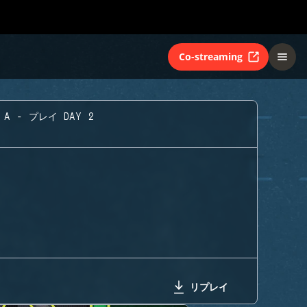
Co-streaming
A - プレイ DAY 2
リプレイ