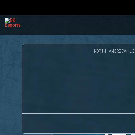
NORTH AMERICA LE