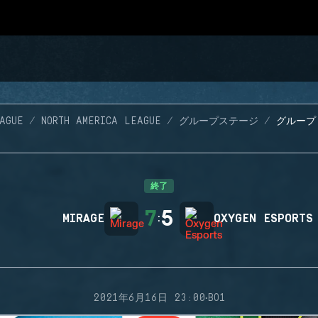
AGUE
NORTH AMERICA LEAGUE
グループステージ
グループ 
終了
7
5
MIRAGE
:
OXYGEN ESPORTS
·
2021年6月16日 23:00
BO1