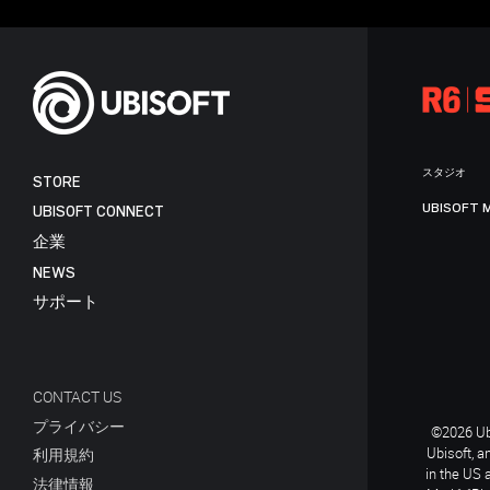
スタジオ
STORE
UBISOFT 
UBISOFT CONNECT
企業
NEWS
サポート
CONTACT US
プライバシー
©2026 Ubi
Ubisoft, a
利用規約
in the US 
法律情報