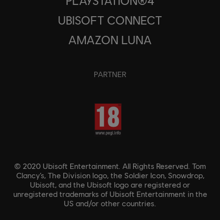
PLAYSTATION®4
UBISOFT CONNECT
AMAZON LUNA
PARTNER
© 2020 Ubisoft Entertainment. All Rights Reserved. Tom
Clancy’s, The Division logo, the Soldier Icon, Snowdrop,
Ubisoft, and the Ubisoft logo are registered or
unregistered trademarks of Ubisoft Entertainment in the
US and/or other countries.