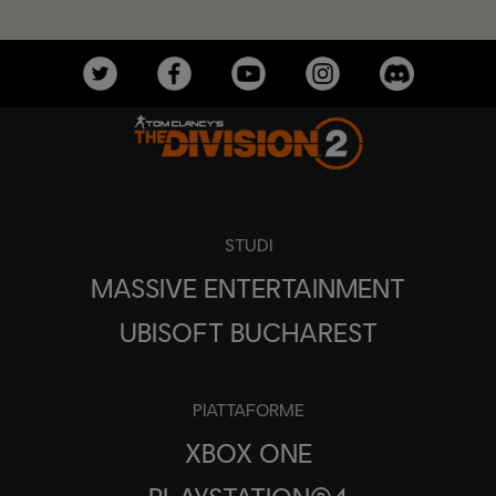
STUDI
MASSIVE ENTERTAINMENT
UBISOFT BUCHAREST
PIATTAFORME
XBOX ONE