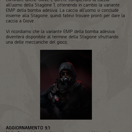
all'uomo della Stagione 1, ottenendo in cambio la variante
EMP della bomba adesiva. La caccia all'uomo si conclude
insieme alla Stagione, quindi fatevi trovare pronti per dare la
caccia a Giove.
Vi ricordiamo che la variante EMP della bomba adesiva
diventerà disponibile al termine della Stagione sfruttando
una delle meccaniche del gioco.
AGGIORNAMENTO 9.1: