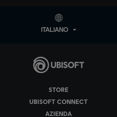
ITALIANO
STORE
UBISOFT CONNECT
AZIENDA