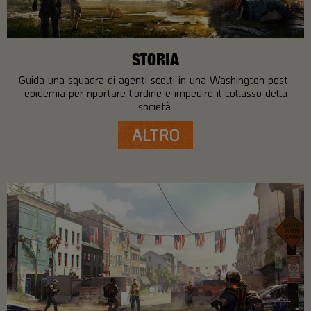
STORIA
Guida una squadra di agenti scelti in una Washington post-
epidemia per riportare l'ordine e impedire il collasso della
società.
ALTRO