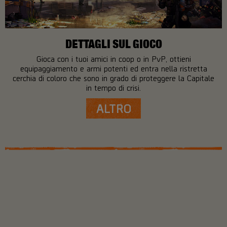
DETTAGLI SUL GIOCO
Gioca con i tuoi amici in coop o in PvP, ottieni
equipaggiamento e armi potenti ed entra nella ristretta
cerchia di coloro che sono in grado di proteggere la Capitale
in tempo di crisi.
ALTRO