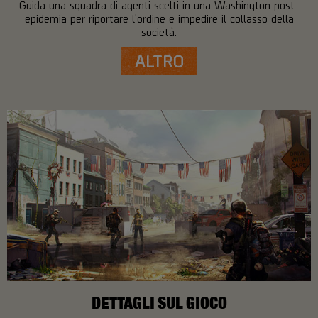
Guida una squadra di agenti scelti in una Washington post-
epidemia per riportare l'ordine e impedire il collasso della
società.
ALTRO
DETTAGLI SUL GIOCO