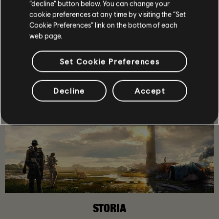
“decline” button below. You can change your
cookie preferences at any time by visiting the “Set
Cookie Preferences” link on the bottom of each
CONSIGLIATO
web page.
Set Cookie Preferences
Decline
Accept
STORIA