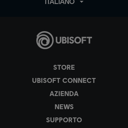
ITALIANO
STORE
UBISOFT CONNECT
AZIENDA
NEWS
SUPPORTO