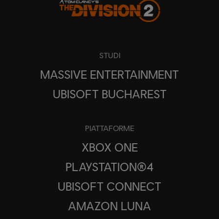
STUDI
MASSIVE ENTERTAINMENT
UBISOFT BUCHAREST
PIATTAFORME
XBOX ONE
PLAYSTATION®4
UBISOFT CONNECT
AMAZON LUNA