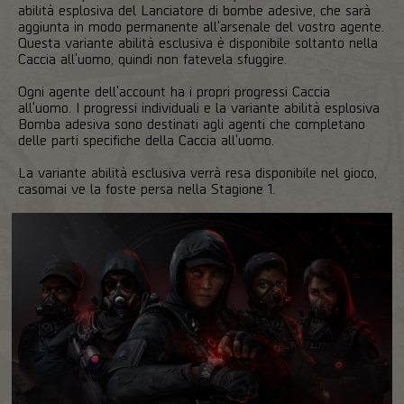
abilità esplosiva del Lanciatore di bombe adesive, che sarà
aggiunta in modo permanente all'arsenale del vostro agente.
Questa variante abilità esclusiva è disponibile soltanto nella
Caccia all'uomo, quindi non fatevela sfuggire.
Ogni agente dell'account ha i propri progressi Caccia
all'uomo. I progressi individuali e la variante abilità esplosiva
Bomba adesiva sono destinati agli agenti che completano
delle parti specifiche della Caccia all'uomo.
La variante abilità esclusiva verrà resa disponibile nel gioco,
casomai ve la foste persa nella Stagione 1.