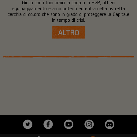
Gioca con i tuoi amici in coop o in PvP, ottieni
equipaggiamento e armi potenti ed entra nella ristretta
cerchia di coloro che sono in grado di proteggere la Capitale
in tempo di crisi.
ALTRO