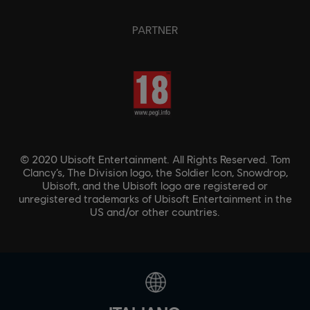
PARTNER
© 2020 Ubisoft Entertainment. All Rights Reserved. Tom
Clancy’s, The Division logo, the Soldier Icon, Snowdrop,
Ubisoft, and the Ubisoft logo are registered or
unregistered trademarks of Ubisoft Entertainment in the
US and/or other countries.