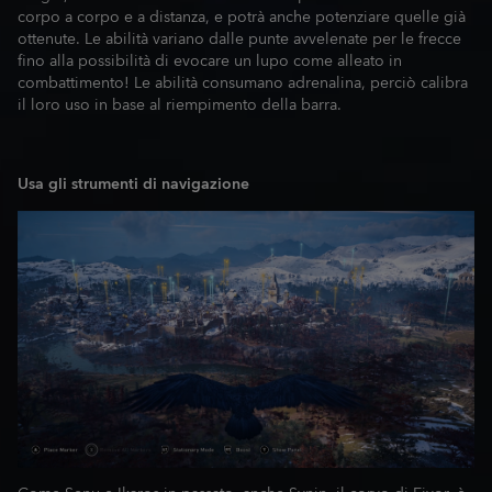
corpo a corpo e a distanza, e potrà anche potenziare quelle già
ottenute. Le abilità variano dalle punte avvelenate per le frecce
fino alla possibilità di evocare un lupo come alleato in
combattimento! Le abilità consumano adrenalina, perciò calibra
il loro uso in base al riempimento della barra.
Usa gli strumenti di navigazione