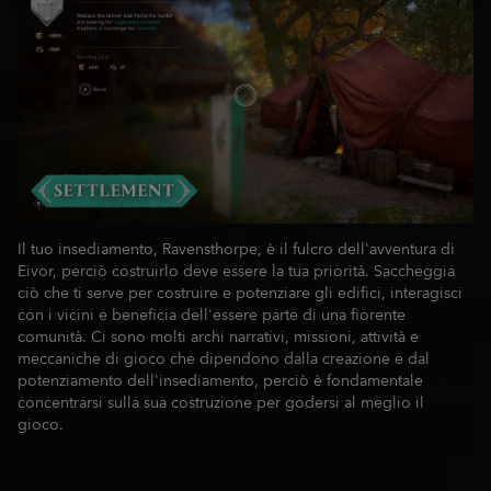
Il tuo insediamento, Ravensthorpe, è il fulcro dell'avventura di
Eivor, perciò costruirlo deve essere la tua priorità. Saccheggia
ciò che ti serve per costruire e potenziare gli edifici, interagisci
con i vicini e beneficia dell'essere parte di una fiorente
comunità. Ci sono molti archi narrativi, missioni, attività e
meccaniche di gioco che dipendono dalla creazione e dal
potenziamento dell'insediamento, perciò è fondamentale
concentrarsi sulla sua costruzione per godersi al meglio il
gioco.