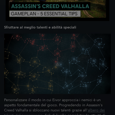
Sfruttare al meglio talenti e abilità speciali
Personalizzare il modo in cui Eivor approccia i nemici è un
aspetto fondamentale del gioco. Progredendo in Assassin's
Creed Valhalla si sbloccano nuovi talenti grazie all'
albero dei