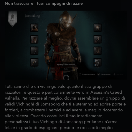
Non trascurare i tuoi compagni di razzie
__
Tutti sanno che un vichingo vale quanto il suo gruppo di
razziatori, e questo è particolarmente vero in Assassin's Creed
Valhalla. Per razziare al meglio, dovrai assemblare un gruppo di
validi Vichinghi di Jomsborg che ti aiuteranno ad aprire porte e
forzieri, a combattere i nemici e ad avere la meglio ricorrendo
alla violenza. Quando costruisci il tuo insediamento,
personalizza il tuo Vichingo di Jomsborg per farne un'arma
letale in grado di espugnare persino le roccaforti meglio