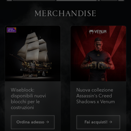
MERCHANDISE
Wiseblock:
Nuova collezione
disponibili nuovi
Assassin's Creed
blocchi per le
Shadows x Venum
costruzioni
Ordina adesso
Fai acquisti!