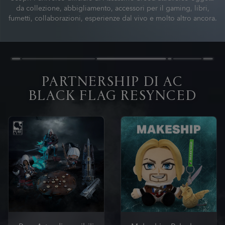
da collezione, abbigliamento, accessori per il gaming, libri,
fumetti, collaborazioni, esperienze dal vivo e molto altro ancora.
PARTNERSHIP DI AC
BLACK FLAG RESYNCED