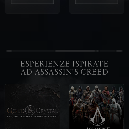
ESPERIENZE ISPIRATE
AD ASSASSIN'S CREED