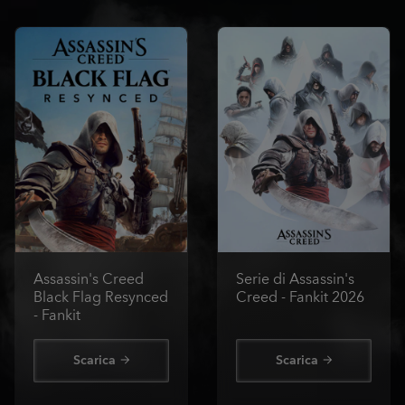
Assassin's Creed
Serie di Assassin's
Black Flag Resynced
Creed - Fankit 2026
- Fankit
Scarica
Scarica