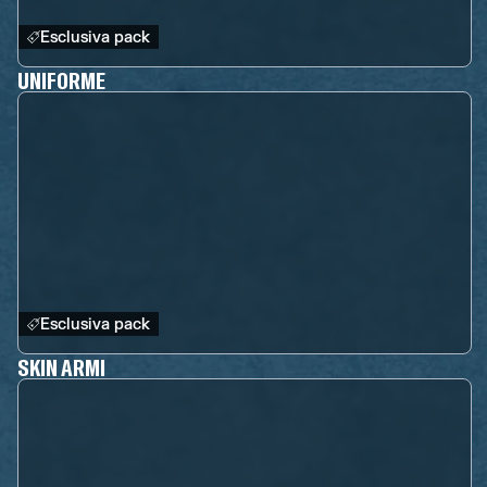
Esclusiva pack
UNIFORME
Esclusiva pack
SKIN ARMI