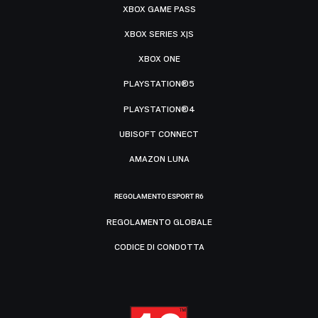
XBOX GAME PASS
XBOX SERIES X|S
XBOX ONE
PLAYSTATION®5
PLAYSTATION®4
UBISOFT CONNECT
AMAZON LUNA
REGOLAMENTO ESPORT R6
REGOLAMENTO GLOBALE
CODICE DI CONDOTTA