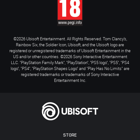
©2026 Ubisoft Entertainment. All Rights Reserved. Tom Clancy’s,
Rainbow Six, the Soldier Icon, Ubisoft, and the Ubisoft logo are
registered or unregistered trademarks of Ubisoft Entertainment in the
US and/or other countries. ©2026 Sony Interactive Entertainment
LLC. "PlayStation Family Mark", "PlayStation", "PS5 logo", "PS5", "PS4
logo", "PS4", "PlayStation Shapes Logo" and "Play Has No Limits" are
registered trademarks or trademarks of Sony Interactive
Entertainment Inc.
STORE