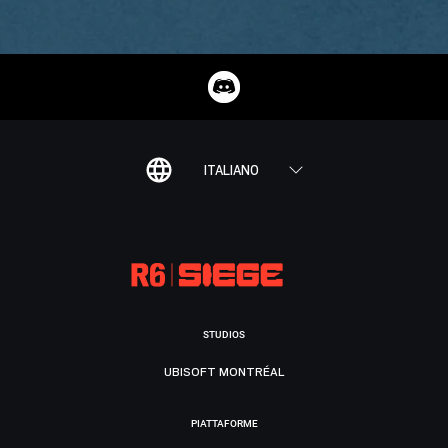
ITALIANO
STUDIOS
UBISOFT MONTRÉAL
PIATTAFORME