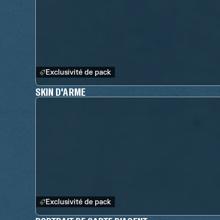
Exclusivité de pack
SKIN D'ARME
Exclusivité de pack