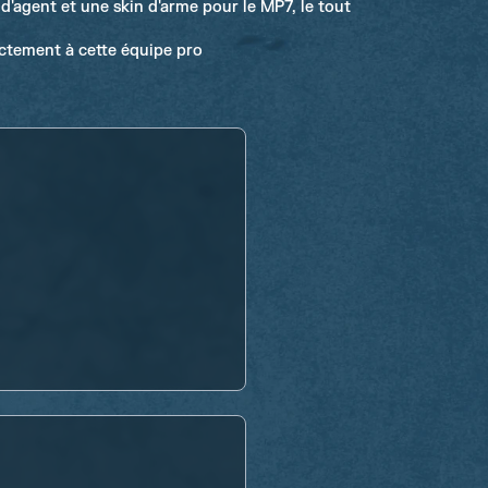
d'agent et une skin d'arme pour le MP7, le tout
ectement à cette équipe pro