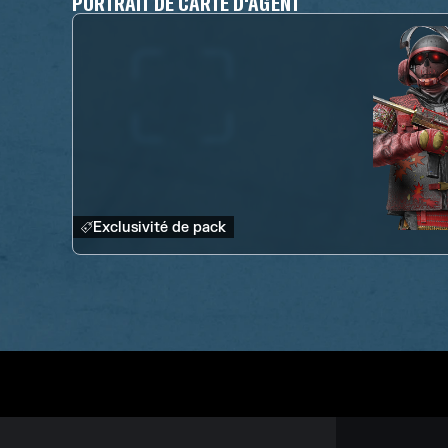
PORTRAIT DE CARTE D'AGENT
Exclusivité de pack