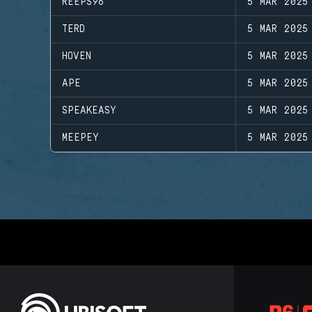
REEPS96
5 MAR 2025
TERD
5 MAR 2025
HOVEN
5 MAR 2025
APE
5 MAR 2025
SPEAKEASY
5 MAR 2025
MEEPEY
5 MAR 2025