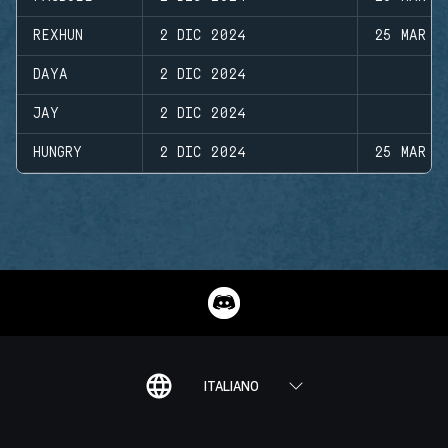
REXHUN
2 DIC 2024
25 MAR 2
DAYA
2 DIC 2024
JAY
2 DIC 2024
HUNGRY
2 DIC 2024
25 MAR 2
ITALIANO