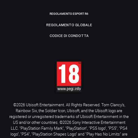
REGOLAMENTO ESPORT R6
REGOLAMENTO GLOBALE
CODICE DI CONDOTTA
©2026 Ubisoft Entertainment. All Rights Reserved. Tom Clancy’s,
Rainbow Six, the Soldier Icon, Ubisoft, and the Ubisoft logo are
registered or unregistered trademarks of Ubisoft Entertainment in the
US and/or other countries. ©2026 Sony Interactive Entertainment
LLC. "PlayStation Family Mark", "PlayStation", "PS5 logo", "PS5", "PS4
logo", "PS4", "PlayStation Shapes Logo" and "Play Has No Limits" are