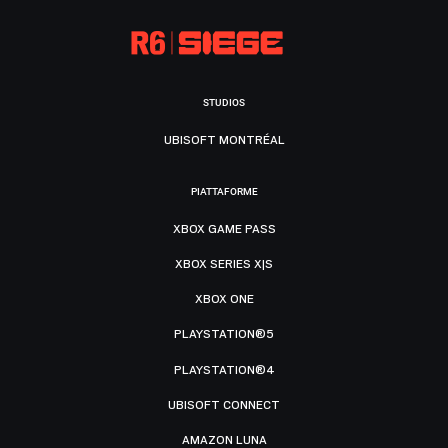
STUDIOS
UBISOFT MONTRÉAL
PIATTAFORME
XBOX GAME PASS
XBOX SERIES X|S
XBOX ONE
PLAYSTATION®5
PLAYSTATION®4
UBISOFT CONNECT
AMAZON LUNA