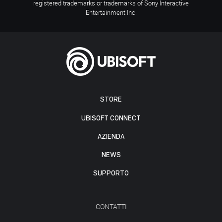
registered trademarks or trademarks of Sony Interactive
Entertainment Inc.
STORE
UBISOFT CONNECT
AZIENDA
NEWS
SUPPORTO
CONTATTI