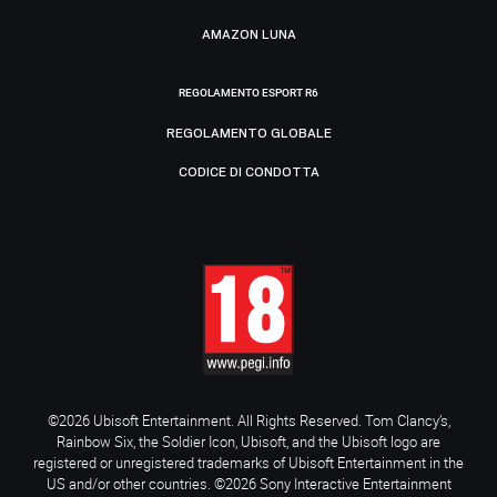
AMAZON LUNA
REGOLAMENTO ESPORT R6
REGOLAMENTO GLOBALE
CODICE DI CONDOTTA
©2026 Ubisoft Entertainment. All Rights Reserved. Tom Clancy’s,
Rainbow Six, the Soldier Icon, Ubisoft, and the Ubisoft logo are
registered or unregistered trademarks of Ubisoft Entertainment in the
US and/or other countries. ©2026 Sony Interactive Entertainment