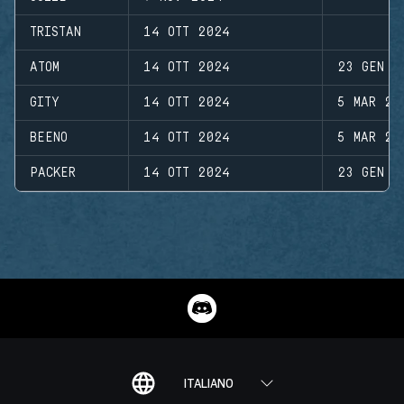
TRISTAN
14 OTT 2024
ATOM
14 OTT 2024
23 GEN 2
GITY
14 OTT 2024
5 MAR 20
BEENO
14 OTT 2024
5 MAR 20
PACKER
14 OTT 2024
23 GEN 2
ITALIANO