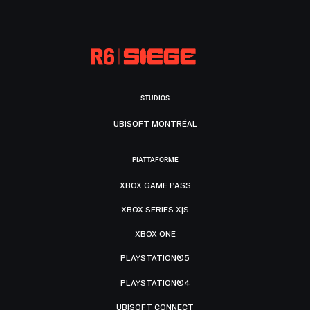
STUDIOS
UBISOFT MONTRÉAL
PIATTAFORME
XBOX GAME PASS
XBOX SERIES X|S
XBOX ONE
PLAYSTATION®5
PLAYSTATION®4
UBISOFT CONNECT