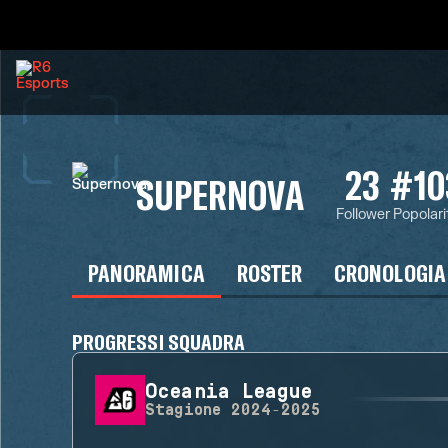
23
#10
SUPERNOVA
Follower
Popolari
PANORAMICA
ROSTER
CRONOLOGIA
PROGRESSI SQUADRA
Oceania League
Stagione
2024-2025