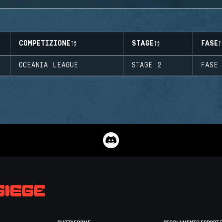
COMPETIZIONE
STAGE
FASE
OCEANIA LEAGUE
STAGE 2
FASE 