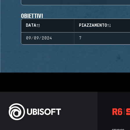
OBIETTIVI
DATA
PIAZZAMENTO
09/09/2024
7