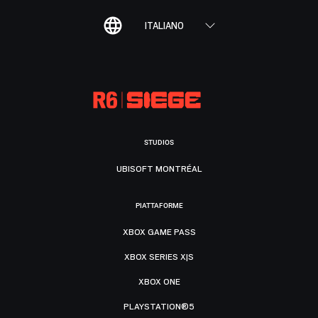
ITALIANO
STUDIOS
UBISOFT MONTRÉAL
PIATTAFORME
XBOX GAME PASS
XBOX SERIES X|S
XBOX ONE
PLAYSTATION®5