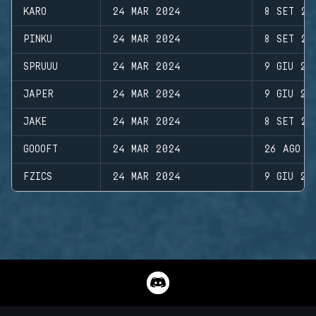
KARO
24 MAR 2024
8 SET 20
PINKU
24 MAR 2024
8 SET 20
SPRUUU
24 MAR 2024
9 GIU 20
JAPER
24 MAR 2024
9 GIU 20
JAKE
24 MAR 2024
8 SET 20
GOOOFT
24 MAR 2024
26 AGO 2
FZICS
24 MAR 2024
9 GIU 20