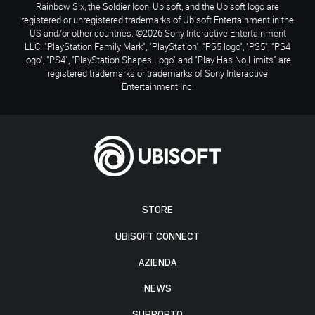
Rainbow Six, the Soldier Icon, Ubisoft, and the Ubisoft logo are
registered or unregistered trademarks of Ubisoft Entertainment in the
US and/or other countries. ©2026 Sony Interactive Entertainment
LLC. "PlayStation Family Mark", "PlayStation", "PS5 logo", "PS5", "PS4
logo", "PS4", "PlayStation Shapes Logo" and "Play Has No Limits" are
registered trademarks or trademarks of Sony Interactive
Entertainment Inc.
STORE
UBISOFT CONNECT
AZIENDA
NEWS
SUPPORTO