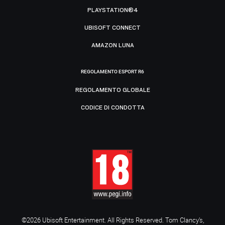
PLAYSTATION®4
UBISOFT CONNECT
AMAZON LUNA
REGOLAMENTO ESPORT R6
REGOLAMENTO GLOBALE
CODICE DI CONDOTTA
©2026 Ubisoft Entertainment. All Rights Reserved. Tom Clancy’s,