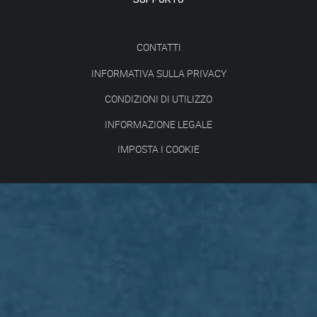
CONTATTI
INFORMATIVA SULLA PRIVACY
CONDIZIONI DI UTILIZZO
INFORMAZIONE LEGALE
IMPOSTA I COOKIE