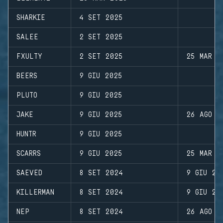
SHARKIE
4 SET 2025
SALEE
2 SET 2025
FXULTY
2 SET 2025
25 MAR 2
BEERS
9 GIU 2025
PLUTO
9 GIU 2025
JAKE
9 GIU 2025
26 AGO 2
HUNTR
9 GIU 2025
SCARRS
9 GIU 2025
25 MAR 2
SAEVED
8 SET 2024
9 GIU 20
KILLERMAN
8 SET 2024
9 GIU 20
NEP
8 SET 2024
26 AGO 2