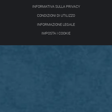
INFORMATIVA SULLA PRIVACY
CONDIZIONI DI UTILIZZO
INFORMAZIONE LEGALE
IMPOSTA I COOKIE