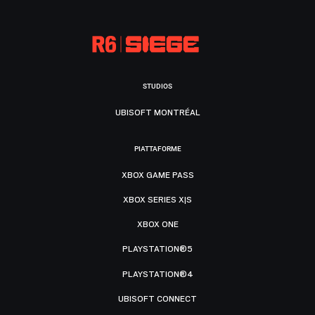
STUDIOS
UBISOFT MONTRÉAL
PIATTAFORME
XBOX GAME PASS
XBOX SERIES X|S
XBOX ONE
PLAYSTATION®5
PLAYSTATION®4
UBISOFT CONNECT