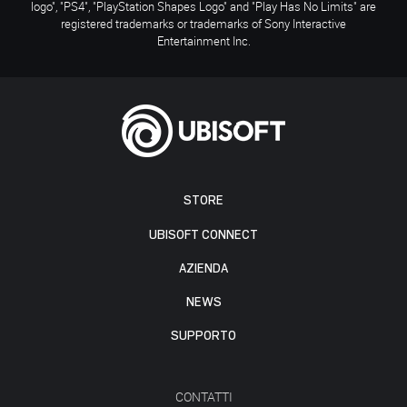
logo", "PS4", "PlayStation Shapes Logo" and "Play Has No Limits" are
registered trademarks or trademarks of Sony Interactive
Entertainment Inc.
STORE
UBISOFT CONNECT
AZIENDA
NEWS
SUPPORTO
CONTATTI