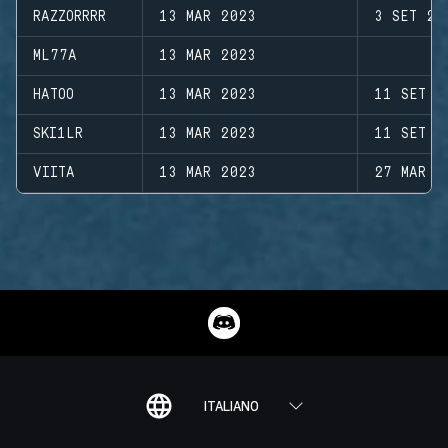
RAZZORRRR
13 MAR 2023
3 SET 20
ML77A
13 MAR 2023
HATOO
13 MAR 2023
11 SET 2
SKI1LR
13 MAR 2023
11 SET 2
VIITA
13 MAR 2023
27 MAR 2
ITALIANO