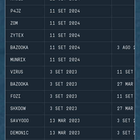
P4JZ
11 SET 2024
ZOM
11 SET 2024
ZYTEX
11 SET 2024
BAZOOKA
11 SET 2024
3 AGO 20
MUNRIX
11 SET 2024
VIRUS
3 SET 2023
11 SET 2
BAZOOKA
3 SET 2023
27 MAR 2
FOZI
3 SET 2023
11 SET 2
SHXDOW
3 SET 2023
27 MAR 2
SAVYOOO
13 MAR 2023
3 SET 20
DEMON1C
13 MAR 2023
3 SET 20