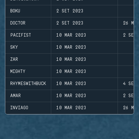
BOKU
2 SET 2023
DOC7OR
2 SET 2023
26 MA
PACIFIST
10 MAR 2023
2 SET
SKY
10 MAR 2023
ZAR
10 MAR 2023
MIGHTY
10 MAR 2023
RHYMESWITHBUCK
10 MAR 2023
4 SET
AMAR
10 MAR 2023
2 SET
INVIAGO
10 MAR 2023
26 MA