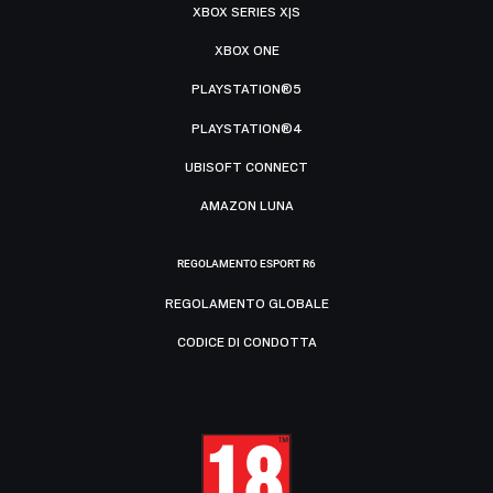
XBOX SERIES X|S
XBOX ONE
PLAYSTATION®5
PLAYSTATION®4
UBISOFT CONNECT
AMAZON LUNA
REGOLAMENTO ESPORT R6
REGOLAMENTO GLOBALE
CODICE DI CONDOTTA