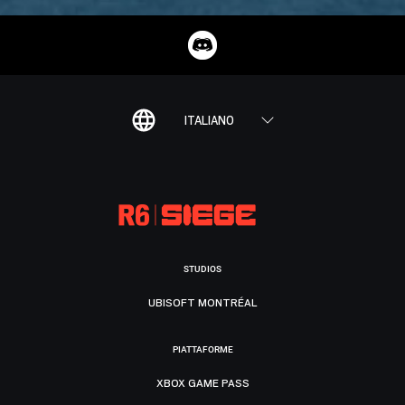
ITALIANO
STUDIOS
UBISOFT MONTRÉAL
PIATTAFORME
XBOX GAME PASS