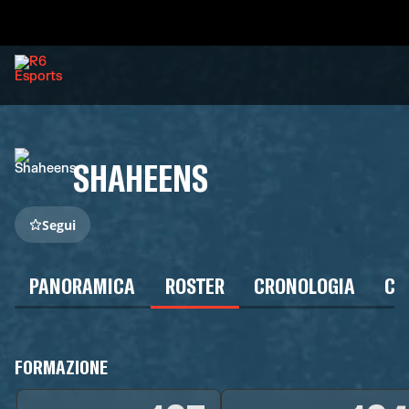
SHAHEENS
Segui
PANORAMICA
ROSTER
CRONOLOGIA
CA
FORMAZIONE