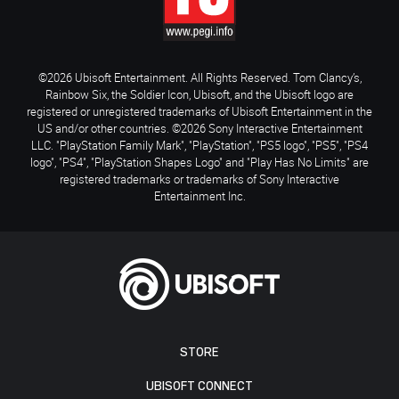
©2026 Ubisoft Entertainment. All Rights Reserved. Tom Clancy’s,
Rainbow Six, the Soldier Icon, Ubisoft, and the Ubisoft logo are
registered or unregistered trademarks of Ubisoft Entertainment in the
US and/or other countries. ©2026 Sony Interactive Entertainment
LLC. "PlayStation Family Mark", "PlayStation", "PS5 logo", "PS5", "PS4
logo", "PS4", "PlayStation Shapes Logo" and "Play Has No Limits" are
registered trademarks or trademarks of Sony Interactive
Entertainment Inc.
STORE
UBISOFT CONNECT