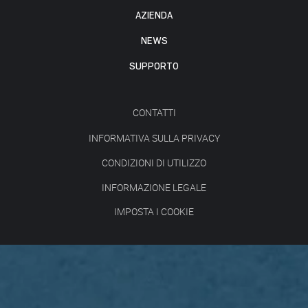
AZIENDA
NEWS
SUPPORTO
CONTATTI
INFORMATIVA SULLA PRIVACY
CONDIZIONI DI UTILIZZO
INFORMAZIONE LEGALE
IMPOSTA I COOKIE