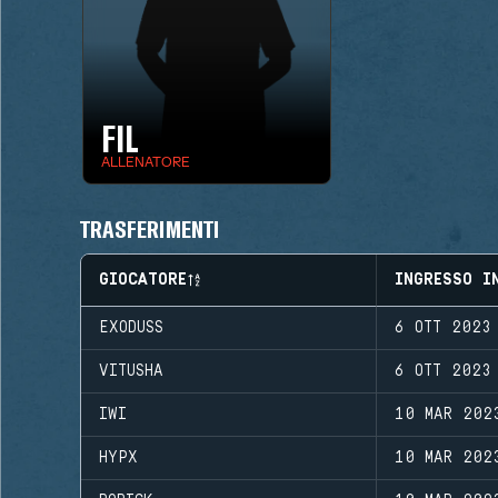
FIL
ALLENATORE
TRASFERIMENTI
GIOCATORE
INGRESSO I
EXODUSS
6 OTT 2023
VITUSHA
6 OTT 2023
IWI
10 MAR 202
HYPX
10 MAR 202