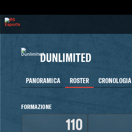
DUNLIMITED
PANORAMICA
ROSTER
CRONOLOGIA
FORMAZIONE
110