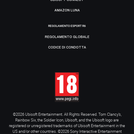
AMAZON LUNA
REGOLAMENTO ESPORT R6
REGOLAMENTO GLOBALE
CODICE DI CONDOTTA
©2026 Ubisoft Entertainment. All Rights Reserved. Tom Clancy’s,
Rainbow Six, the Soldier Icon, Ubisoft, and the Ubisoft logo are
registered or unregistered trademarks of Ubisoft Entertainment in the
US and/or other countries. ©2026 Sony Interactive Entertainment