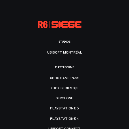
STUDIOS
UBISOFT MONTRÉAL
PIATTAFORME
XBOX GAME PASS
XBOX SERIES X|S
XBOX ONE
PLAYSTATION®5
PLAYSTATION®4
UBISOFT CONNECT