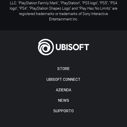
LLC. "PlayStation Family Mark", "PlayStation", "PS5 logo", "PS5", "PS4
logo", "PS4", "PlayStation Shapes Logo" and "Play Has No Limits" are
registered trademarks or trademarks of Sony Interactive
Entertainment Inc.
STORE
UBISOFT CONNECT
AZIENDA
NEWS
SUPPORTO