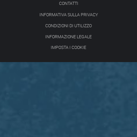
CONTATTI
INFORMATIVA SULLA PRIVACY
CONDIZIONI DI UTILIZZO
INFORMAZIONE LEGALE
IMPOSTA I COOKIE