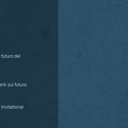
 futuro del
nti sul futuro
 Invitational