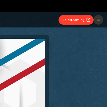
Co-streaming