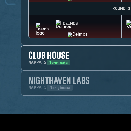
ROUND 1
DEIMOS
CLUB HOUSE
Terminata
MAPPA
2
NIGHTHAVEN LABS
Non giocata
MAPPA
3