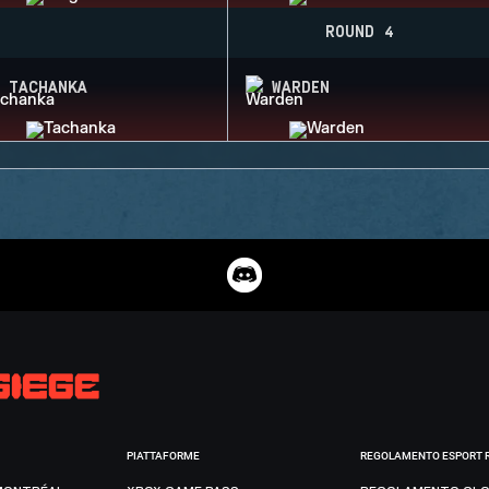
ROUND 4
TACHANKA
WARDEN
PIATTAFORME
REGOLAMENTO ESPORT 