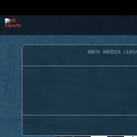
NORTH AMERICA LEAGU