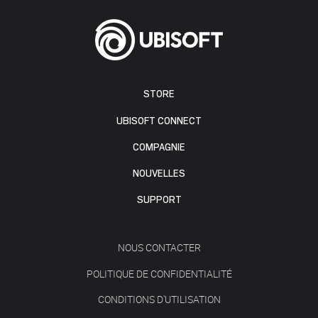
STORE
UBISOFT CONNECT
COMPAGNIE
NOUVELLES
SUPPORT
NOUS CONTACTER
POLITIQUE DE CONFIDENTIALITÉ
CONDITIONS D'UTILISATION