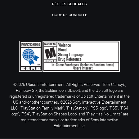
RÈGLES GLOBALES
CODE DE CONDUITE
©2026 Ubisoft Entertainment. All Rights Reserved. Tom Clancy’s,
Rainbow Six, the Soldier Icon, Ubisoft, and the Ubisoft logo are
registered or unregistered trademarks of Ubisoft Entertainment in the
US and/or other countries. ©2026 Sony Interactive Entertainment
LLC. "PlayStation Family Mark", "PlayStation", "PS5 logo", "PS5", "PS4
logo", "PS4", "PlayStation Shapes Logo" and "Play Has No Limits" are
registered trademarks or trademarks of Sony Interactive
Entertainment Inc.