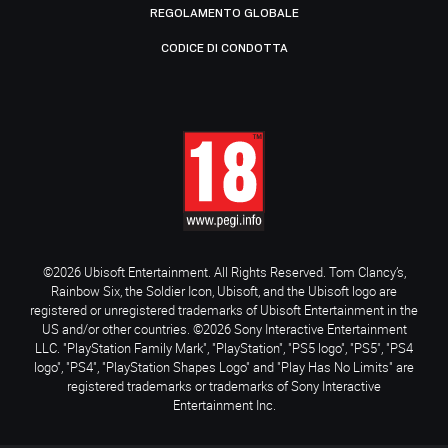
REGOLAMENTO GLOBALE
CODICE DI CONDOTTA
©2026 Ubisoft Entertainment. All Rights Reserved. Tom Clancy’s,
Rainbow Six, the Soldier Icon, Ubisoft, and the Ubisoft logo are
registered or unregistered trademarks of Ubisoft Entertainment in the
US and/or other countries. ©2026 Sony Interactive Entertainment
LLC. "PlayStation Family Mark", "PlayStation", "PS5 logo", "PS5", "PS4
logo", "PS4", "PlayStation Shapes Logo" and "Play Has No Limits" are
registered trademarks or trademarks of Sony Interactive
Entertainment Inc.