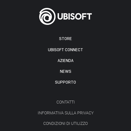
STORE
UBISOFT CONNECT
AZIENDA
NEWS
SUPPORTO
CONTATTI
INFORMATIVA SULLA PRIVACY
CONDIZIONI DI UTILIZZO