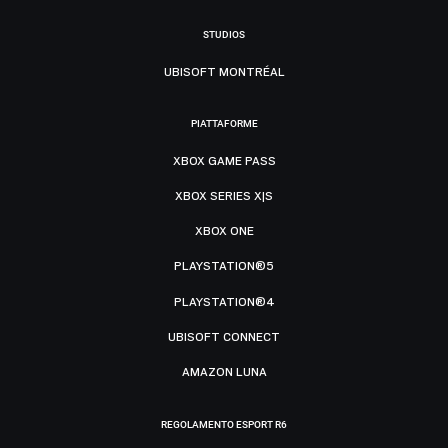
STUDIOS
UBISOFT MONTRÉAL
PIATTAFORME
XBOX GAME PASS
XBOX SERIES X|S
XBOX ONE
PLAYSTATION®5
PLAYSTATION®4
UBISOFT CONNECT
AMAZON LUNA
REGOLAMENTO ESPORT R6