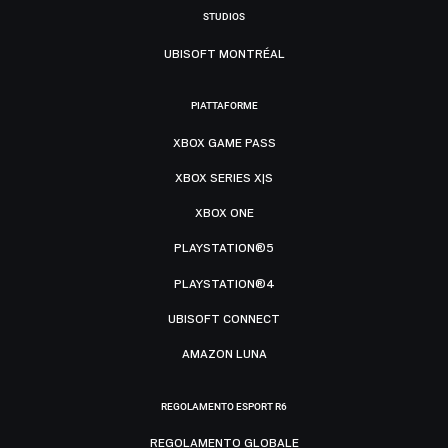
STUDIOS
UBISOFT MONTRÉAL
PIATTAFORME
XBOX GAME PASS
XBOX SERIES X|S
XBOX ONE
PLAYSTATION®5
PLAYSTATION®4
UBISOFT CONNECT
AMAZON LUNA
REGOLAMENTO ESPORT R6
REGOLAMENTO GLOBALE