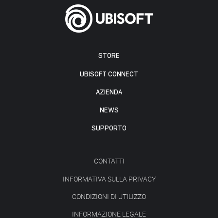
STORE
UBISOFT CONNECT
AZIENDA
NEWS
SUPPORTO
CONTATTI
INFORMATIVA SULLA PRIVACY
CONDIZIONI DI UTILIZZO
INFORMAZIONE LEGALE