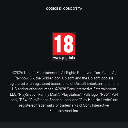
CODICE DI CONDOTTA
©2026 Ubisoft Entertainment. All Rights Reserved. Tom Clancy’s,
Rainbow Six, the Soldier Icon, Ubisoft, and the Ubisoft logo are
registered or unregistered trademarks of Ubisoft Entertainment in the
US and/or other countries. ©2026 Sony Interactive Entertainment
LLC. "PlayStation Family Mark", "PlayStation", "PS5 logo", "PS5", "PS4
logo", "PS4", "PlayStation Shapes Logo" and "Play Has No Limits" are
registered trademarks or trademarks of Sony Interactive
Entertainment Inc.