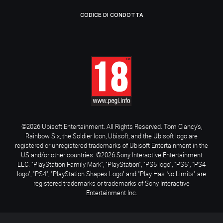
CODICE DI CONDOTTA
©2026 Ubisoft Entertainment. All Rights Reserved. Tom Clancy’s,
Rainbow Six, the Soldier Icon, Ubisoft, and the Ubisoft logo are
registered or unregistered trademarks of Ubisoft Entertainment in the
US and/or other countries. ©2026 Sony Interactive Entertainment
LLC. "PlayStation Family Mark", "PlayStation", "PS5 logo", "PS5", "PS4
logo", "PS4", "PlayStation Shapes Logo" and "Play Has No Limits" are
registered trademarks or trademarks of Sony Interactive
Entertainment Inc.