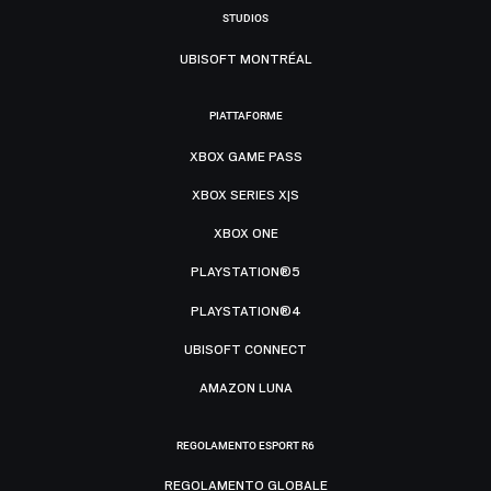
STUDIOS
UBISOFT MONTRÉAL
PIATTAFORME
XBOX GAME PASS
XBOX SERIES X|S
XBOX ONE
PLAYSTATION®5
PLAYSTATION®4
UBISOFT CONNECT
AMAZON LUNA
REGOLAMENTO ESPORT R6
REGOLAMENTO GLOBALE