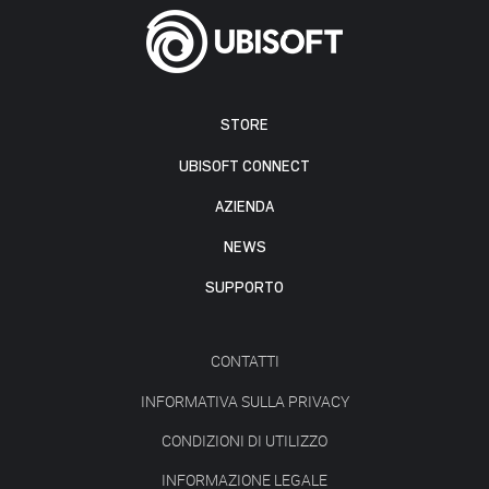
STORE
UBISOFT CONNECT
AZIENDA
NEWS
SUPPORTO
CONTATTI
INFORMATIVA SULLA PRIVACY
CONDIZIONI DI UTILIZZO
INFORMAZIONE LEGALE