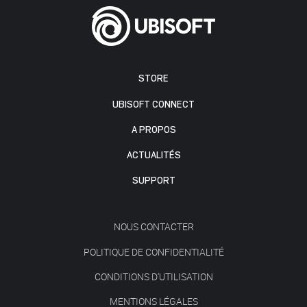
STORE
UBISOFT CONNECT
A PROPOS
ACTUALITÉS
SUPPORT
NOUS CONTACTER
POLITIQUE DE CONFIDENTIALITÉ
CONDITIONS D'UTILISATION
MENTIONS LÉGALES