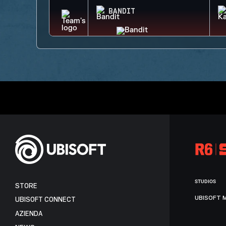
BANDIT
STUDIOS
STORE
UBISOFT 
UBISOFT CONNECT
AZIENDA