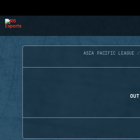
ASIA PACIFIC LEAGUE
OUT