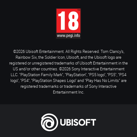
©2026 Ubisoft Entertainment. All Rights Reserved. Tom Clancy’s,
Rainbow Six, the Soldier Icon, Ubisoft, and the Ubisoft logo are
registered or unregistered trademarks of Ubisoft Entertainment in the
US and/or other countries. ©2026 Sony Interactive Entertainment
LLC. "PlayStation Family Mark", "PlayStation", "PS5 logo", "PS5", "PS4
logo", "PS4", "PlayStation Shapes Logo" and "Play Has No Limits" are
registered trademarks or trademarks of Sony Interactive
Entertainment Inc.