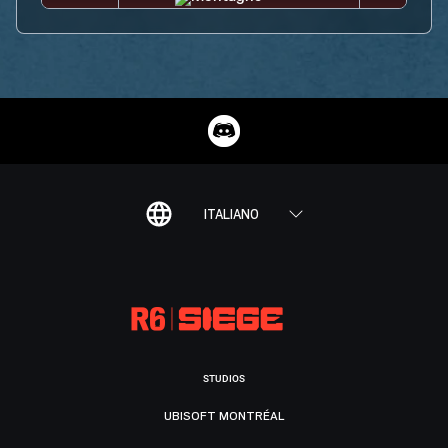
ITALIANO
STUDIOS
UBISOFT MONTRÉAL