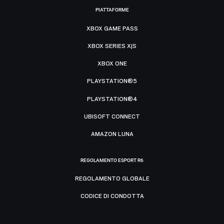
PIATTAFORME
XBOX GAME PASS
XBOX SERIES X|S
XBOX ONE
PLAYSTATION®5
PLAYSTATION®4
UBISOFT CONNECT
AMAZON LUNA
REGOLAMENTO ESPORT R6
REGOLAMENTO GLOBALE
CODICE DI CONDOTTA