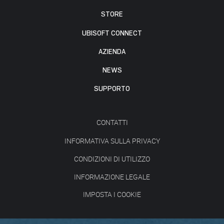
STORE
UBISOFT CONNECT
AZIENDA
NEWS
SUPPORTO
CONTATTI
INFORMATIVA SULLA PRIVACY
CONDIZIONI DI UTILIZZO
INFORMAZIONE LEGALE
IMPOSTA I COOKIE