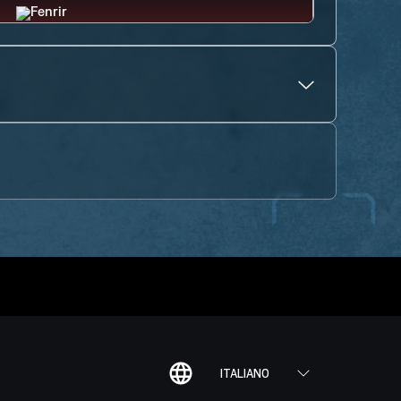
ITALIANO