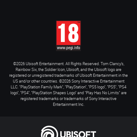
©2026 Ubisoft Entertainment. All Rights Reserved. Tom Clancy’s,
Rainbow Six, the Soldier Icon, Ubisoft, and the Ubisoft logo are
registered or unregistered trademarks of Ubisoft Entertainment in the
US and/or other countries. ©2026 Sony Interactive Entertainment
LLC. "PlayStation Family Mark", "PlayStation", "PS5 logo", "PS5", "PS4
logo", "PS4", "PlayStation Shapes Logo" and "Play Has No Limits" are
registered trademarks or trademarks of Sony Interactive
Entertainment Inc.