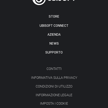
STORE
UBISOFT CONNECT
AZIENDA
NEWS
SUPPORTO
CONTATTI
INFORMATIVA SULLA PRIVACY
CONDIZIONI DI UTILIZZO
INFORMAZIONE LEGALE
IMPOSTA I COOKIE