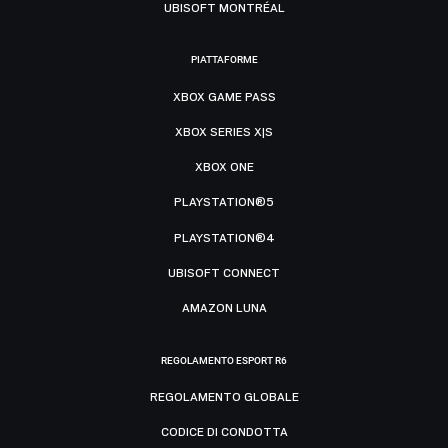
UBISOFT MONTRÉAL
PIATTAFORME
XBOX GAME PASS
XBOX SERIES X|S
XBOX ONE
PLAYSTATION®5
PLAYSTATION®4
UBISOFT CONNECT
AMAZON LUNA
REGOLAMENTO ESPORT R6
REGOLAMENTO GLOBALE
CODICE DI CONDOTTA