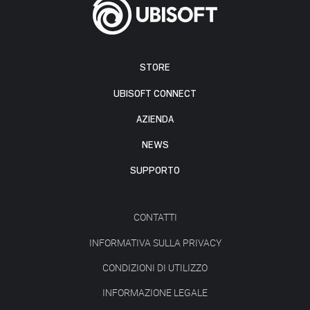
STORE
UBISOFT CONNECT
AZIENDA
NEWS
SUPPORTO
CONTATTI
INFORMATIVA SULLA PRIVACY
CONDIZIONI DI UTILIZZO
INFORMAZIONE LEGALE