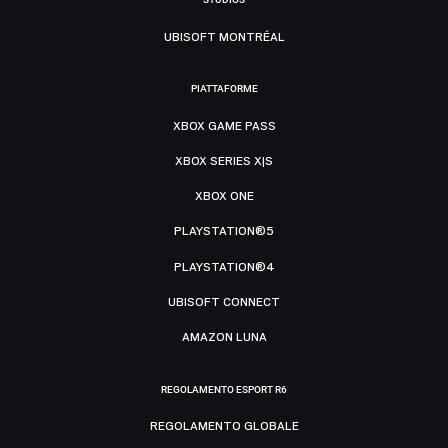
UBISOFT MONTRÉAL
PIATTAFORME
XBOX GAME PASS
XBOX SERIES X|S
XBOX ONE
PLAYSTATION®5
PLAYSTATION®4
UBISOFT CONNECT
AMAZON LUNA
REGOLAMENTO ESPORT R6
REGOLAMENTO GLOBALE