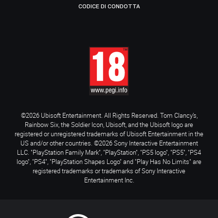
CODICE DI CONDOTTA
©2026 Ubisoft Entertainment. All Rights Reserved. Tom Clancy’s,
Rainbow Six, the Soldier Icon, Ubisoft, and the Ubisoft logo are
registered or unregistered trademarks of Ubisoft Entertainment in the
US and/or other countries. ©2026 Sony Interactive Entertainment
LLC. "PlayStation Family Mark", "PlayStation", "PS5 logo", "PS5", "PS4
logo", "PS4", "PlayStation Shapes Logo" and "Play Has No Limits" are
registered trademarks or trademarks of Sony Interactive
Entertainment Inc.