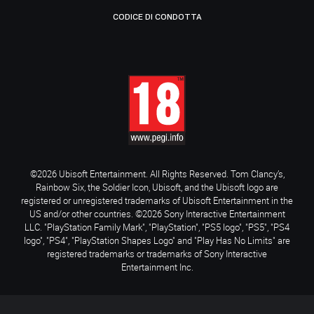
CODICE DI CONDOTTA
©2026 Ubisoft Entertainment. All Rights Reserved. Tom Clancy’s,
Rainbow Six, the Soldier Icon, Ubisoft, and the Ubisoft logo are
registered or unregistered trademarks of Ubisoft Entertainment in the
US and/or other countries. ©2026 Sony Interactive Entertainment
LLC. "PlayStation Family Mark", "PlayStation", "PS5 logo", "PS5", "PS4
logo", "PS4", "PlayStation Shapes Logo" and "Play Has No Limits" are
registered trademarks or trademarks of Sony Interactive
Entertainment Inc.