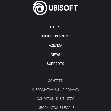
STORE
UBISOFT CONNECT
AZIENDA
NEWS
SUPPORTO
CONTATTI
INFORMATIVA SULLA PRIVACY
CONDIZIONI DI UTILIZZO
INFORMAZIONE LEGALE