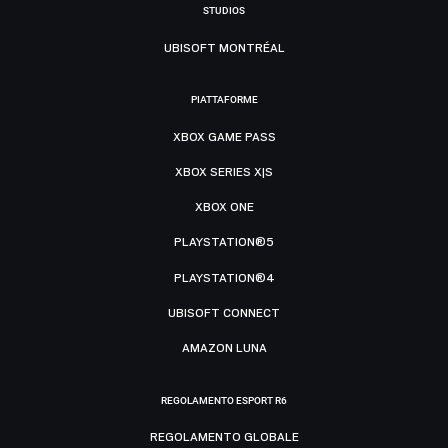
STUDIOS
UBISOFT MONTRÉAL
PIATTAFORME
XBOX GAME PASS
XBOX SERIES X|S
XBOX ONE
PLAYSTATION®5
PLAYSTATION®4
UBISOFT CONNECT
AMAZON LUNA
REGOLAMENTO ESPORT R6
REGOLAMENTO GLOBALE