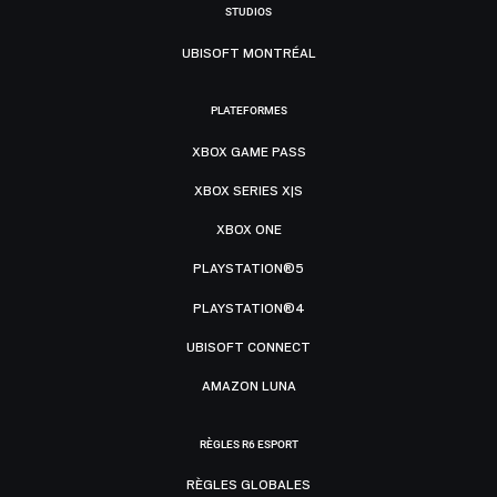
STUDIOS
UBISOFT MONTRÉAL
PLATEFORMES
XBOX GAME PASS
XBOX SERIES X|S
XBOX ONE
PLAYSTATION®5
PLAYSTATION®4
UBISOFT CONNECT
AMAZON LUNA
RÈGLES R6 ESPORT
RÈGLES GLOBALES