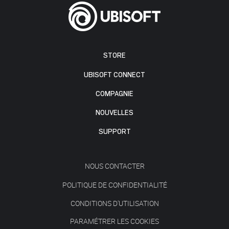
STORE
UBISOFT CONNECT
COMPAGNIE
NOUVELLES
SUPPORT
NOUS CONTACTER
POLITIQUE DE CONFIDENTIALITÉ
CONDITIONS D'UTILISATION
PARAMÉTRER LES COOKIES