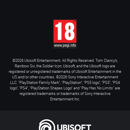
©2026 Ubisoft Entertainment. All Rights Reserved. Tom Clancy’s,
Rainbow Six, the Soldier Icon, Ubisoft, and the Ubisoft logo are
registered or unregistered trademarks of Ubisoft Entertainment in the
US and/or other countries. ©2026 Sony Interactive Entertainment
LLC. "PlayStation Family Mark", "PlayStation", "PS5 logo", "PS5", "PS4
logo", "PS4", "PlayStation Shapes Logo" and "Play Has No Limits" are
registered trademarks or trademarks of Sony Interactive
Entertainment Inc.