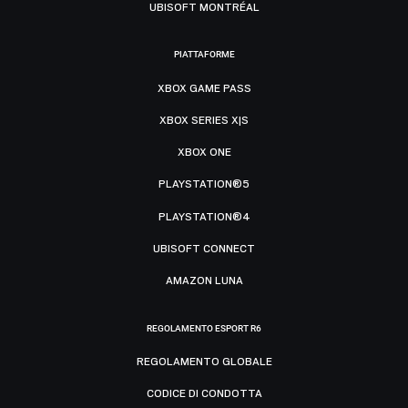
UBISOFT MONTRÉAL
PIATTAFORME
XBOX GAME PASS
XBOX SERIES X|S
XBOX ONE
PLAYSTATION®5
PLAYSTATION®4
UBISOFT CONNECT
AMAZON LUNA
REGOLAMENTO ESPORT R6
REGOLAMENTO GLOBALE
CODICE DI CONDOTTA