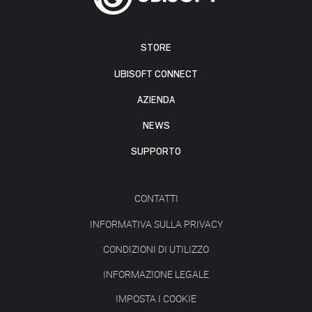
STORE
UBISOFT CONNECT
AZIENDA
NEWS
SUPPORTO
CONTATTI
INFORMATIVA SULLA PRIVACY
CONDIZIONI DI UTILIZZO
INFORMAZIONE LEGALE
IMPOSTA I COOKIE