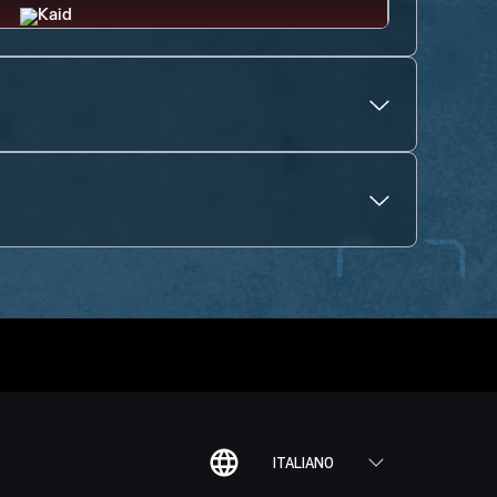
ITALIANO