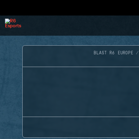
BLAST R6 EUROPE