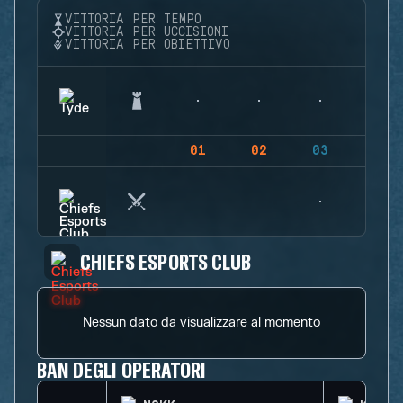
VITTORIA PER TEMPO
VITTORIA PER UCCISIONI
VITTORIA PER OBIETTIVO
01
02
03
04
CHIEFS ESPORTS CLUB
Nessun dato da visualizzare al momento
BAN DEGLI OPERATORI