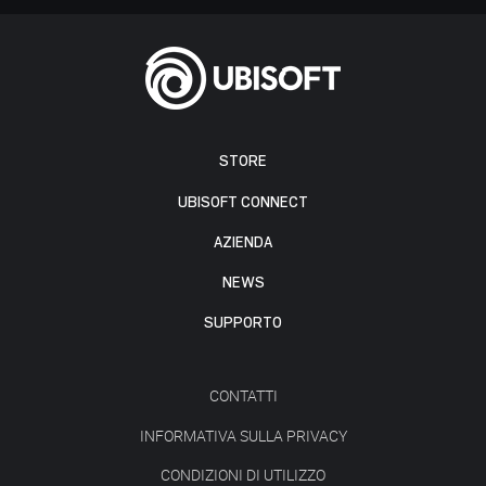
STORE
UBISOFT CONNECT
AZIENDA
NEWS
SUPPORTO
CONTATTI
INFORMATIVA SULLA PRIVACY
CONDIZIONI DI UTILIZZO