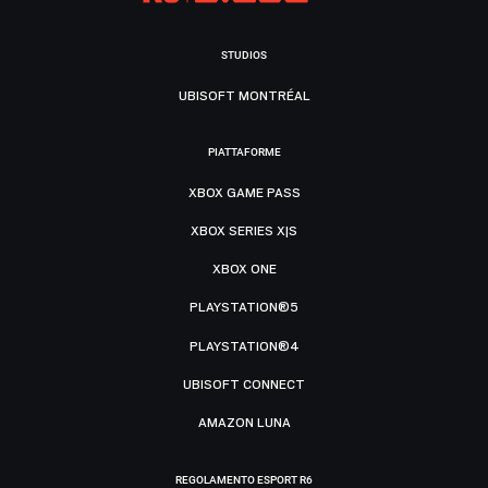
STUDIOS
UBISOFT MONTRÉAL
PIATTAFORME
XBOX GAME PASS
XBOX SERIES X|S
XBOX ONE
PLAYSTATION®5
PLAYSTATION®4
UBISOFT CONNECT
AMAZON LUNA
REGOLAMENTO ESPORT R6