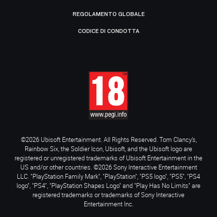
REGOLAMENTO GLOBALE
CODICE DI CONDOTTA
©2026 Ubisoft Entertainment. All Rights Reserved. Tom Clancy’s,
Rainbow Six, the Soldier Icon, Ubisoft, and the Ubisoft logo are
registered or unregistered trademarks of Ubisoft Entertainment in the
US and/or other countries. ©2026 Sony Interactive Entertainment
LLC. "PlayStation Family Mark", "PlayStation", "PS5 logo", "PS5", "PS4
logo", "PS4", "PlayStation Shapes Logo" and "Play Has No Limits" are
registered trademarks or trademarks of Sony Interactive
Entertainment Inc.