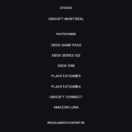
STUDIOS
UBISOFT MONTRÉAL
PIATTAFORME
XBOX GAME PASS
XBOX SERIES X|S
XBOX ONE
PLAYSTATION®5
PLAYSTATION®4
UBISOFT CONNECT
AMAZON LUNA
REGOLAMENTO ESPORT R6