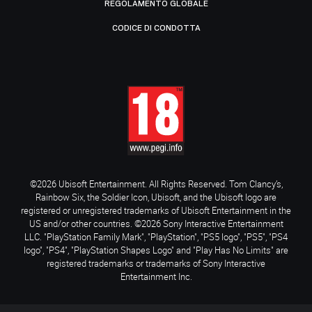
REGOLAMENTO GLOBALE
CODICE DI CONDOTTA
©2026 Ubisoft Entertainment. All Rights Reserved. Tom Clancy’s,
Rainbow Six, the Soldier Icon, Ubisoft, and the Ubisoft logo are
registered or unregistered trademarks of Ubisoft Entertainment in the
US and/or other countries. ©2026 Sony Interactive Entertainment
LLC. "PlayStation Family Mark", "PlayStation", "PS5 logo", "PS5", "PS4
logo", "PS4", "PlayStation Shapes Logo" and "Play Has No Limits" are
registered trademarks or trademarks of Sony Interactive
Entertainment Inc.