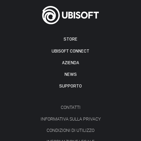
STORE
UBISOFT CONNECT
AZIENDA
NEWS
SUPPORTO
CONTATTI
INFORMATIVA SULLA PRIVACY
CONDIZIONI DI UTILIZZO